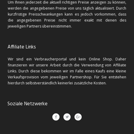
Um Ihnen jederzeit die aktuell richtigen Preise anzeigen zu können,
werden die angegebenen Preise von uns täglich aktualisiert. Durch
kurzfristige Preisschwankungen kann es jedoch vorkommen, dass
die angegebenen Preise nicht immer exakt mit denen des
jeweiligen Partners übereinstimmen.
Affiliate Links
Wir sind ein Verbraucherportal und kein Online Shop. Daher
finanzieren wir unsere Arbeit durch die Verwendung von Affiliate
Links. Durch diese bekommen wir im Falle eines Kaufs eine kleine
Verkaufsprovision vom jeweiligen Partnershop. Für Sie entstehen
hierdurch selbstverständlich keinerlei zusätzliche Kosten.
Soziale Netzwerke