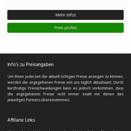
Mehr Infos
Preis prüfen
Info’s zu Preisangaben
Um Ihnen jederzeit die aktuell richtigen Preise anzeigen zu können,
werden die angegebenen Preise von uns täglich aktualisiert. Durch
kurzfristige Preisschwankungen kann es jedoch vorkommen, dass
die angegebenen Preise nicht immer exakt mit denen des
jeweiligen Partners übereinstimmen.
Affiliate Links