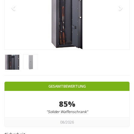
GESAMTBEWERTUNG
85%
"Solider Waffenschrank"
08/2026