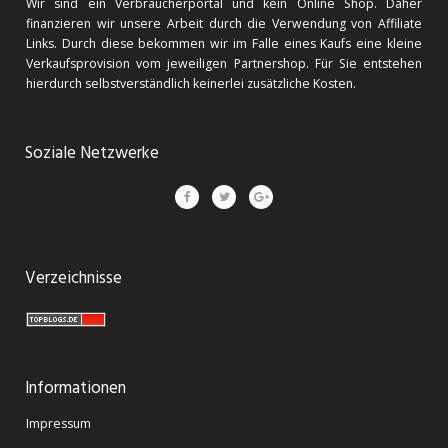
Wir sind ein Verbraucherportal und kein Online Shop. Daher
finanzieren wir unsere Arbeit durch die Verwendung von Affiliate
Links. Durch diese bekommen wir im Falle eines Kaufs eine kleine
Verkaufsprovision vom jeweiligen Partnershop. Für Sie entstehen
hierdurch selbstverständlich keinerlei zusätzliche Kosten.
Soziale Netzwerke
Verzeichnisse
Informationen
Impressum